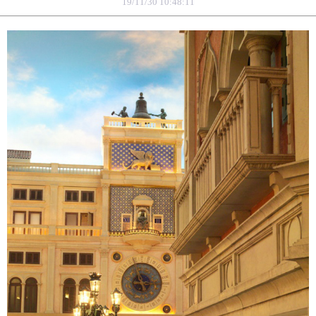
19/11/30 10:48:11