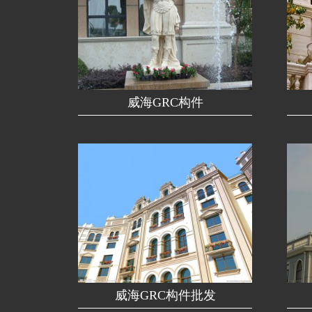
威海GRC构件
威海GRC构件批发