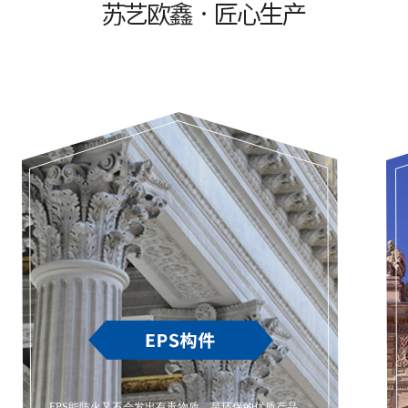
EPS能防火又不会发出有毒物质，是环保的优质产品。