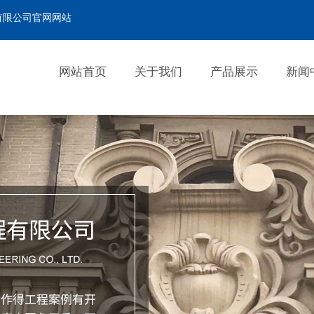
有限公司官网网站
网站首页
关于我们
产品展示
新闻