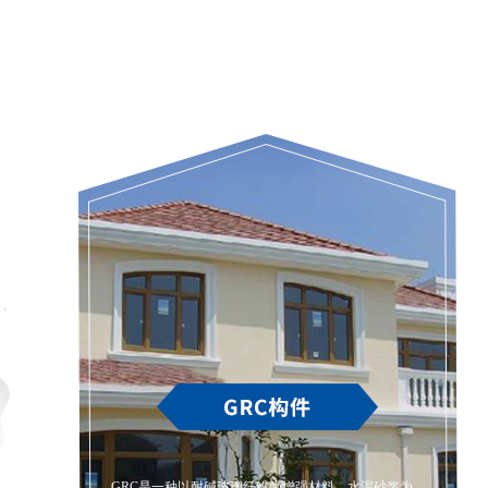
GRC是一种以耐碱玻璃纤维为增强材料、水泥砂浆为