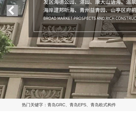
热门关键字：青岛GRC、青岛EPS、青岛欧式构件