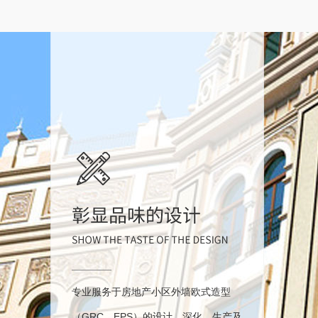
专业服务于房地产小区外墙欧式造型
（GRC、EPS）的设计、深化、生产及