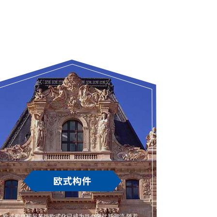
欧式构件房屋装饰欧式化已成为当今时代新潮流,随着