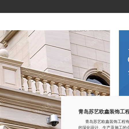
青岛苏艺欧鑫装饰工
青岛苏艺欧鑫装饰工程有限公
的深化设计、生产及施工的企