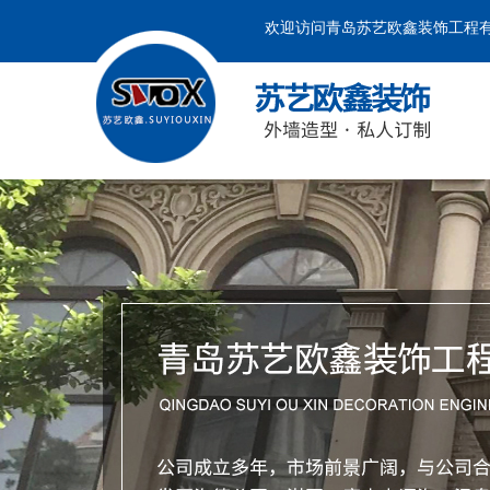
欢迎访问青岛苏艺欧鑫装饰工程