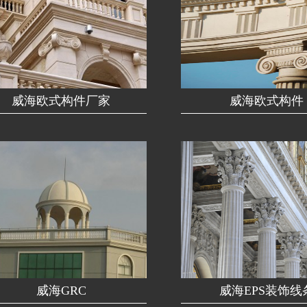
威海欧式构件厂家
威海欧式构件
威海GRC
威海EPS装饰线